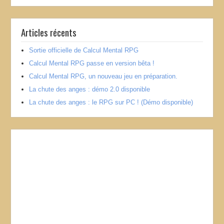
Articles récents
Sortie officielle de Calcul Mental RPG
Calcul Mental RPG passe en version bêta !
Calcul Mental RPG, un nouveau jeu en préparation.
La chute des anges : démo 2.0 disponible
La chute des anges : le RPG sur PC ! (Démo disponible)