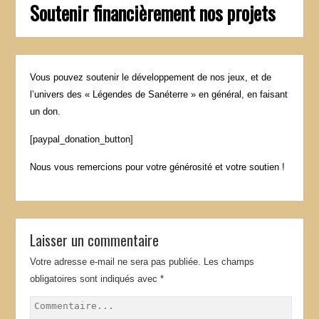
Soutenir financièrement nos projets
Vous pouvez soutenir le développement de nos jeux, et de
l’univers des « Légendes de Sanéterre » en général, en faisant
un don.
[paypal_donation_button]
Nous vous remercions pour votre générosité et votre soutien !
Laisser un commentaire
Votre adresse e-mail ne sera pas publiée.
Les champs
obligatoires sont indiqués avec
*