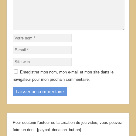
Enregistrer mon nom, mon e-mail et mon site dans le
navigateur pour mon prochain commentaire.
Pour soutenir l'auteur ou la création du jeu vidéo, vous pouvez
faire un don : [paypal_donation_button]