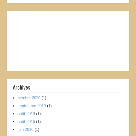
Archives
octobre 2020
(1)
septembre 2019
(1)
août 2019
(1)
août 2016
(1)
juin 2016
(1)