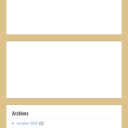
Archives
octobre 2020
(1)