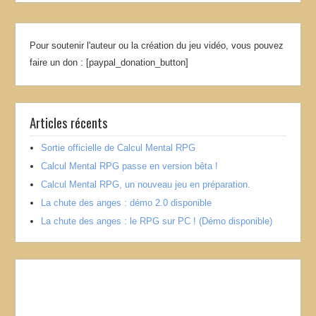
Pour soutenir l'auteur ou la création du jeu vidéo, vous pouvez
faire un don : [paypal_donation_button]
Articles récents
Sortie officielle de Calcul Mental RPG
Calcul Mental RPG passe en version bêta !
Calcul Mental RPG, un nouveau jeu en préparation.
La chute des anges : démo 2.0 disponible
La chute des anges : le RPG sur PC ! (Démo disponible)