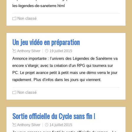
les-legendes-de-saneterre.html
Non classé
Un jeu vidéo en préparation
Anthony Silver
19 juillet 2015
Annonce importante : l’univers des Légendes de Sanéterre va
encore s’élargir, avec la création d’un RPG qui tournera sur
PC. Le projet avance petit à petit mais une démo verra le jour
rapidement. Plus d’infos dans les jours qui viennent.
Non classé
Sortie officielle du Cycle sans fin !
Anthony Silver
14 juillet 2015