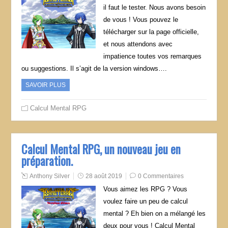
il faut le tester. Nous avons besoin
de vous ! Vous pouvez le
télécharger sur la page officielle,
et nous attendons avec
impatience toutes vos remarques
ou suggestions. Il s’agit de la version windows….
SAVOIR PLUS
Calcul Mental RPG
Calcul Mental RPG, un nouveau jeu en
préparation.
Anthony Silver
28 août 2019
0 Commentaires
Vous aimez les RPG ? Vous
voulez faire un peu de calcul
mental ? Eh bien on a mélangé les
deux pour vous ! Calcul Mental